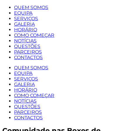
QUEM SOMOS
EQUIPA
SERVIÇOS
GALERIA
HORÁRIO
COMO COMEÇAR
NOTÍCIAS
QUESTÕES
PARCEIROS
CONTACTOS
QUEM SOMOS
EQUIPA
SERVIÇOS
GALERIA
HORÁRIO
COMO COMEÇAR
NOTÍCIAS
QUESTÕES
PARCEIROS
CONTACTOS
Comunidade nas Boxes de