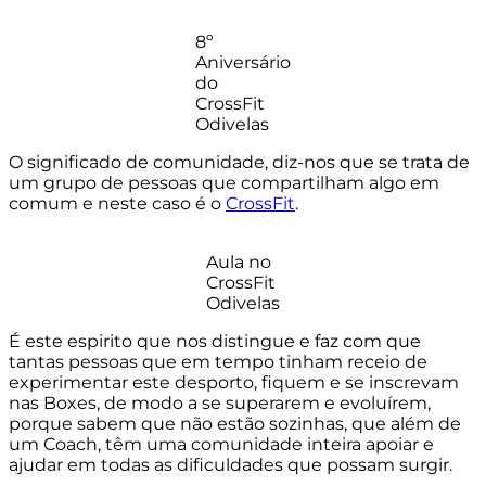
8º
Aniversário
do
CrossFit
Odivelas
O significado de comunidade, diz-nos que se trata de
um grupo de pessoas que compartilham algo em
comum e neste caso é o
CrossFit
.
Aula no
CrossFit
Odivelas
É este espirito que nos distingue e faz com que
tantas pessoas que em tempo tinham receio de
experimentar este desporto, fiquem e se inscrevam
nas Boxes, de modo a se superarem e evoluírem,
porque sabem que não estão sozinhas, que além de
um Coach, têm uma comunidade inteira apoiar e
ajudar em todas as dificuldades que possam surgir.