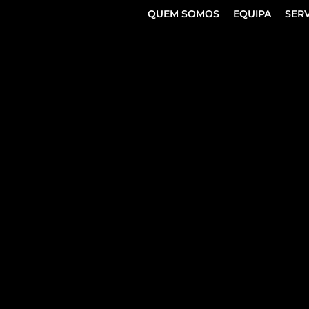
QUEM SOMOS
EQUIPA
SER