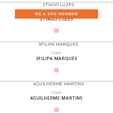
Coach
BE A CFO MEMBER
2TIAGO LUZES
Coach
3FILIPA MARQUES
Coach
4GUILHERME MARTINS