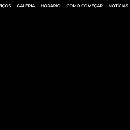
VIÇOS
GALERIA
HORÁRIO
COMO COMEÇAR
NOTÍCIAS