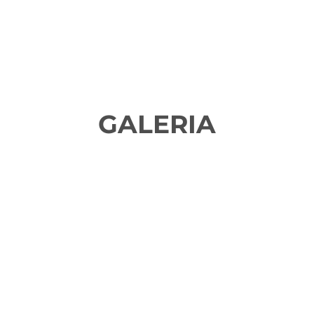
GALERIA