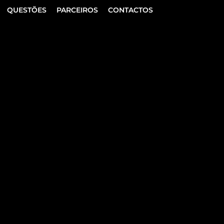
QUESTÕES
PARCEIROS
CONTACTOS