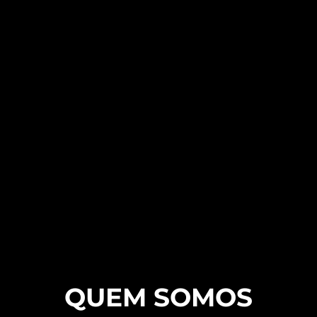
QUEM SOMOS