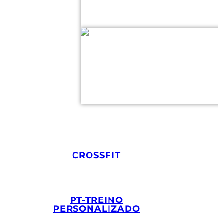
CROSSFIT
.
PT-TREINO
PERSONALIZADO