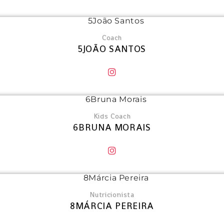
Coach
5JOÃO SANTOS
Kids Coach
6BRUNA MORAIS
Nutricionista
8MÁRCIA PEREIRA