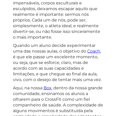
impensáveis, corpos esculturais e
esculpidos, deixamos escapar aquilo que
realmente é importante: sermos nós
próprios. Cada um de nós, pode ser,
simplesmente, o atleta ideal, e realmente
divertir-se, ou não fosse isso sinceramente
o mais importante.
Quando um aluno decide experimentar
uma das nossas aulas, o objetivo do
Coach
,
é que ele passe um excelente momento,
ou seja, que se esforce, claro, mas de
acordo com as suas capacidades e
limitações, e que chegue ao final da aula,
vivo, com o desejo de tentar mais uma vez.
Aqui, na nossa
Box
, dentro da nossa grande
comunidade, ensinamos os alunos a
olharem para o CrossFit como um fiel
companheiro de saúde. A complexidade de
alguns movimentos é substituída pela