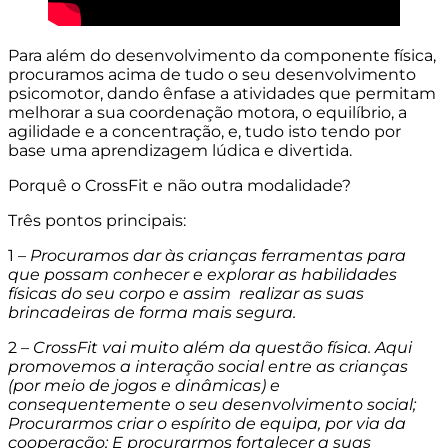
Para além do desenvolvimento da componente física,
procuramos acima de tudo o seu desenvolvimento
psicomotor, dando ênfase a atividades que permitam
melhorar a sua coordenação motora, o equilíbrio, a
agilidade e a concentração, e, tudo isto tendo por
base uma aprendizagem lúdica e divertida.
Porquê o CrossFit e não outra modalidade?
Três pontos principais:
1 –
Procuramos dar às crianças ferramentas para
que possam conhecer e explorar as habilidades
físicas do seu corpo e assim realizar as suas
brincadeiras de forma mais segura.
2 –
CrossFit vai muito além da questão física. Aqui
promovemos a interação social entre as crianças
(por meio de jogos e dinâmicas) e
consequentemente o seu desenvolvimento social;
Procurarmos criar o espírito de equipa, por via da
cooperação; E procurarmos fortalecer a suas