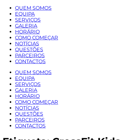
QUEM SOMOS
EQUIPA
SERVIÇOS
GALERIA
HORÁRIO
COMO COMEÇAR
NOTÍCIAS
QUESTÕES
PARCEIROS
CONTACTOS
QUEM SOMOS
EQUIPA
SERVIÇOS
GALERIA
HORÁRIO
COMO COMEÇAR
NOTÍCIAS
QUESTÕES
PARCEIROS
CONTACTOS