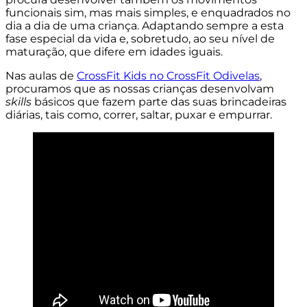
funcionais sim, mas mais simples, e enquadrados no
dia a dia de uma criança. Adaptando sempre a esta
fase especial da vida e, sobretudo, ao seu nível de
maturação, que difere em idades iguais.
Nas aulas de
CrossFit Kids no CrossFit Odivelas
,
procuramos que as nossas crianças desenvolvam
skills
básicos que fazem parte das suas brincadeiras
diárias, tais como, correr, saltar, puxar e empurrar.