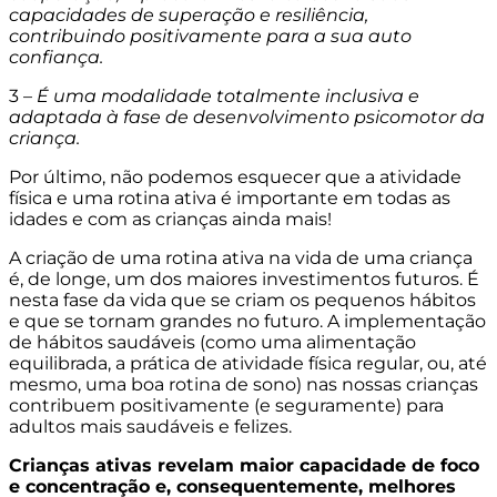
capacidades de superação e resiliência,
contribuindo positivamente para a sua auto
confiança.
3 –
É uma modalidade totalmente inclusiva e
adaptada à fase de desenvolvimento psicomotor da
criança.
Por último, não podemos esquecer que a atividade
física e uma rotina ativa é importante em todas as
idades e com as crianças ainda mais!
A criação de uma rotina ativa na vida de uma criança
é, de longe, um dos maiores investimentos futuros. É
nesta fase da vida que se criam os pequenos hábitos
e que se tornam grandes no futuro. A implementação
de hábitos saudáveis (como uma alimentação
equilibrada, a prática de atividade física regular, ou, até
mesmo, uma boa rotina de sono) nas nossas crianças
contribuem positivamente (e seguramente) para
adultos mais saudáveis e felizes.
Crianças ativas revelam maior capacidade de foco
e concentração e, consequentemente, melhores